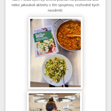
nebo jakoukoli aktivitu s tím spojenou, rozhodně bych
neodmítl.