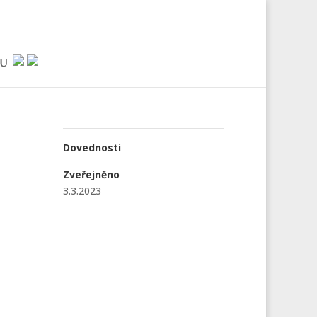
Dovednosti
Zveřejněno
3.3.2023